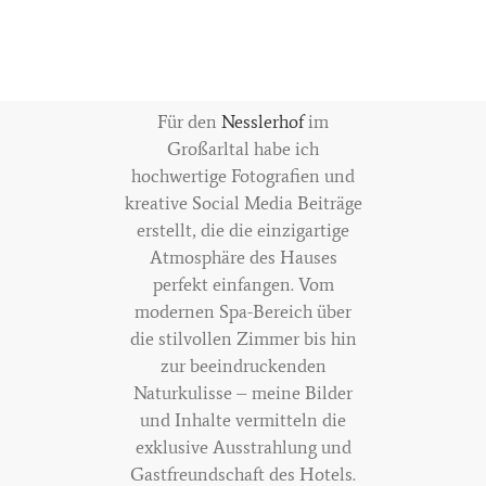
Für den
Nesslerhof
im
Großarltal habe ich
hochwertige Fotografien und
kreative Social Media Beiträge
erstellt, die die einzigartige
Atmosphäre des Hauses
perfekt einfangen. Vom
modernen Spa-Bereich über
die stilvollen Zimmer bis hin
zur beeindruckenden
Naturkulisse – meine Bilder
und Inhalte vermitteln die
exklusive Ausstrahlung und
Gastfreundschaft des Hotels.